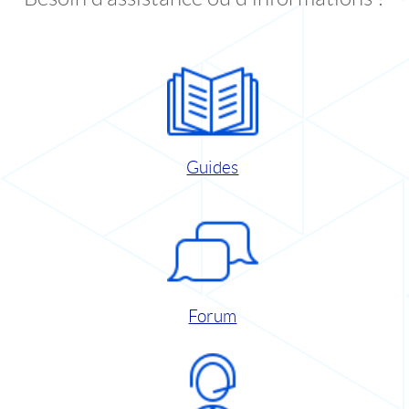
Guides
Forum